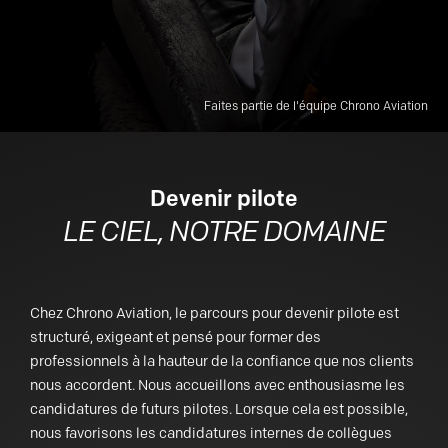
Faites partie de l'équipe Chrono Aviation
Devenir pilote
LE CIEL, NOTRE DOMAINE
Chez Chrono Aviation, le parcours pour devenir pilote est
structuré, exigeant et pensé pour former des
professionnels à la hauteur de la confiance que nos clients
nous accordent. Nous accueillons avec enthousiasme les
candidatures de futurs pilotes. Lorsque cela est possible,
nous favorisons les candidatures internes de collègues