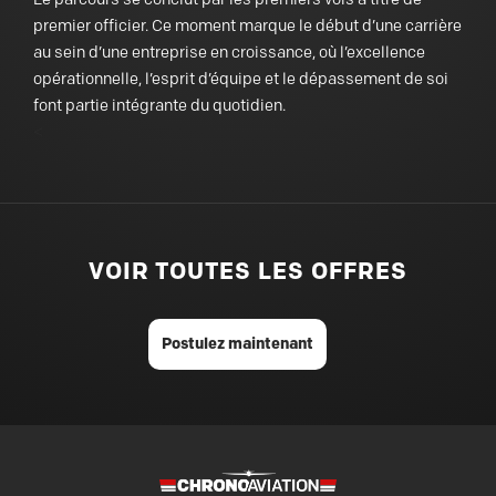
premier officier. Ce moment marque le début d’une carrière
au sein d’une entreprise en croissance, où l’excellence
opérationnelle, l’esprit d’équipe et le dépassement de soi
font partie intégrante du quotidien.
<
VOIR TOUTES LES OFFRES
Postulez maintenant