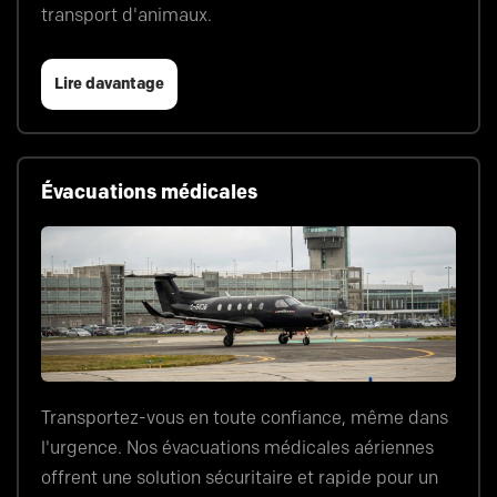
transport d'animaux.
Lire davantage
Évacuations médicales
Transportez-vous en toute confiance, même dans
l'urgence. Nos évacuations médicales aériennes
offrent une solution sécuritaire et rapide pour un