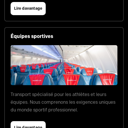
Lire davantage
Équipes sportives
Transport spécialisé pour les athlètes et leurs
équipes. Nous comprenons les exigences uniques
du monde sportif professionnel.
Lire davantage