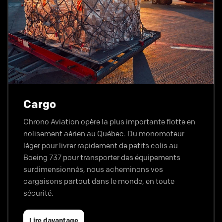
Cargo
Chrono Aviation opère la plus importante flotte en
nolisement aérien au Québec. Du monomoteur
léger pour livrer rapidement de petits colis au
Boeing 737 pour transporter des équipements
surdimensionnés, nous acheminons vos
cargaisons partout dans le monde, en toute
sécurité.
Lire davantage