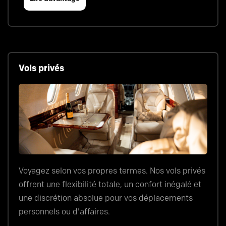
Vols privés
Voyagez selon vos propres termes. Nos vols privés
offrent une flexibilité totale, un confort inégalé et
une discrétion absolue pour vos déplacements
personnels ou d'affaires.