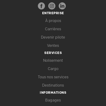
ENTREPRISE
À propos
Carrières
Devenir pilote
Ventes
SERVICES
Nolisement
Cargo
Tous nos services
Destinations
INFORMATIONS
Bagages