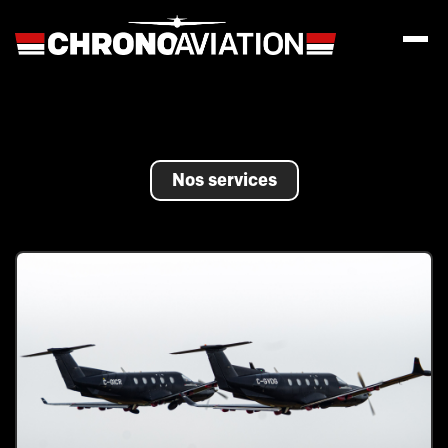
Nos services