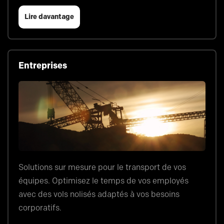
Lire davantage
Entreprises
Solutions sur mesure pour le transport de vos
équipes. Optimisez le temps de vos employés
avec des vols nolisés adaptés à vos besoins
corporatifs.