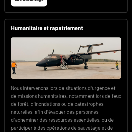
Humanitaire et rapatriement
Nous intervenons lors de situations d'urgence et
de missions humanitaires, notamment lors de feux
de forêt, d'inondations ou de catastrophes
naturelles, afin d'évacuer des personnes,
d'acheminer des ressources essentielles, ou de
participer à des opérations de sauvetage et de