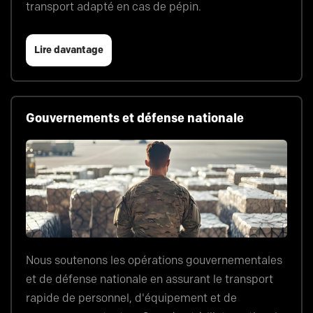
transport adapté en cas de pépin.
Lire davantage
Gouvernements et défense nationale
Nous soutenons les opérations gouvernementales
et de défense nationale en assurant le transport
rapide de personnel, d'équipement et de