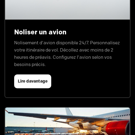
Noliser un avion
Nolisement d'avion disponible 24/7. Personnalisez
votre itinéraire de vol. Décollez avec moins de 2
heures de préavis. Configurez l'avion selon vos
besoins précis.
Lire davantage